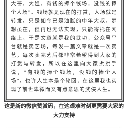
大哥，大姐，有钱的捧个钱场，没钱的捧
个人场”。钱场就是现在的打赏，人场就是
转发。只是如今已是油腻的中年大叔，梦
想虽在，但再也无法实现，只能寄托在网
络上。于是文章就是我的武功，公众号平
台就是卖艺场，每发一篇文章就是一次卖
艺，每次卖完艺后都非常希望得到大家的
打赏与转发，所以在这里向大家拱拱手
说，“有钱的捧个钱场，没钱的捧个人
场”。也许人生本是个轮回，在这里我也实
现了前世卑微而又有点意思的武侠人生。
这是新的微信赞赏码，在这艰难时刻更需要大家的
大力支持