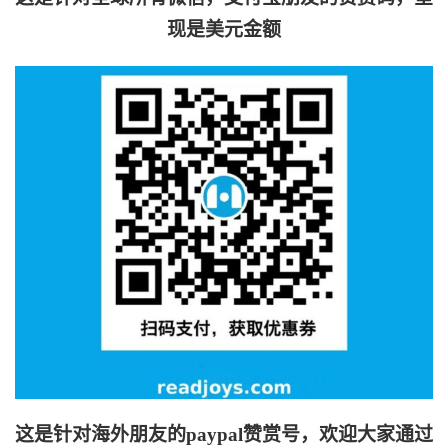
现是美元金额
这是针对海外朋友的paypal赞赏号，欢迎大家通过