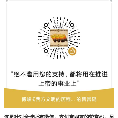
这是针对全球所有微信，支付宝
朋友
的赞赏码，呈