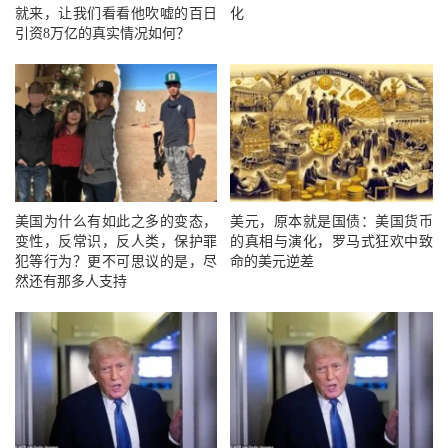
就来，让我们看看他吹嘘的百日
化
引资8万亿的真实情况如何？
美国为什么有如此之多的变态，
美元，原本就是国债：美国货币
变性，反常识，反人类，保护罪
的真相与演化，罗马式狂欢中致
犯等行为？更不可思议的是，尽
命的美元逆差
然还有那多人支持