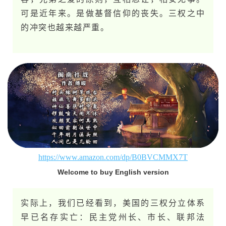
可是近年来。是做基督信仰的丧失。三权之中
的冲突也越来越严重。
https://www.amazon.com/dp/B0BVCMMX7T
Welcome to buy English version
实际上，我们已经看到，美国的三权分立体系
早已名存实亡：民主党州长、市长、联邦法