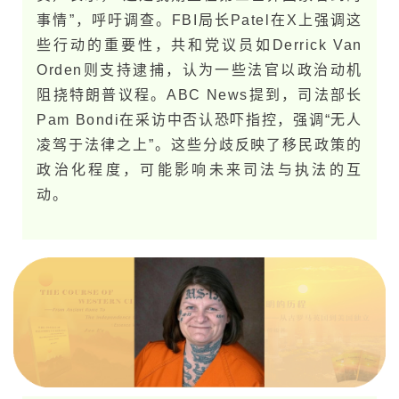
事情”，呼吁调查。FBI局长Patel在X上强调这
些行动的重要性，共和党议员如Derrick Van
Orden则支持逮捕，认为一些法官以政治动机
阻挠特朗普议程。ABC News提到，司法部长
Pam Bondi在采访中否认恐吓指控，强调“无人
凌驾于法律之上”。这些分歧反映了移民政策的
政治化程度，可能影响未来司法与执法的互
动。