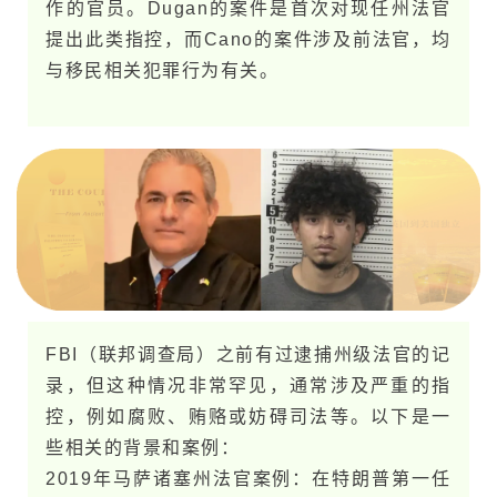
作的官员。Dugan的案件是首次对现任州法官
提出此类指控，而Cano的案件涉及前法官，均
与移民相关犯罪行为有关。
FBI（联邦调查局）之前有过逮捕州级法官的记
录，但这种情况非常罕见，通常涉及严重的指
控，例如腐败、贿赂或妨碍司法等。以下是一
些相关的背景和案例：
2019年马萨诸塞州法官案例：在特朗普第一任