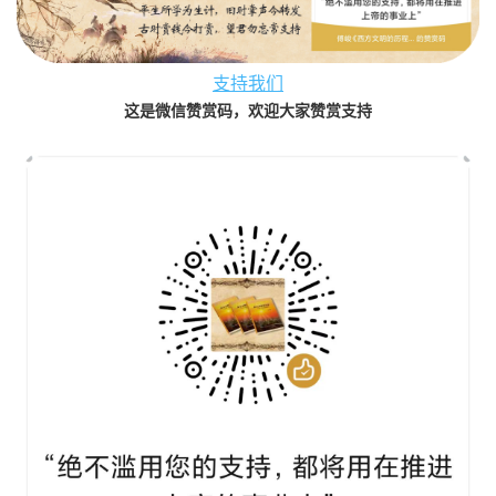
支持我们
这是微信赞赏码，欢迎大家赞赏支持