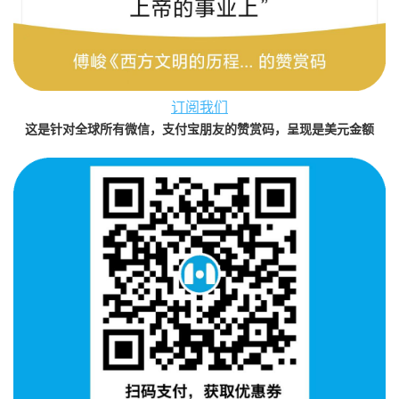
订阅我们
这是针对全球所有微信，支付宝朋友的赞赏码，呈现是美元金额