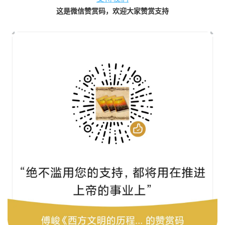
这是微信赞赏码，欢迎大家赞赏支持