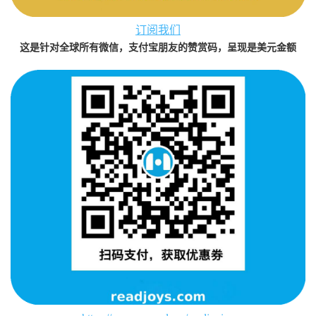
订阅我们
这是针对全球所有微信，支付宝朋友的赞赏码，呈现是美元金额