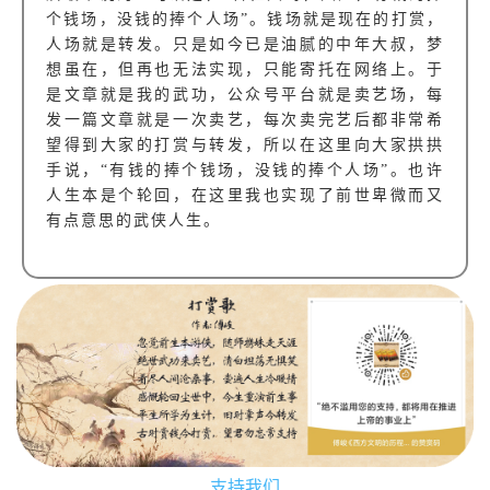
个钱场，没钱的捧个人场”。钱场就是现在的打赏，
人场就是转发。只是如今已是油腻的中年大叔，梦
想虽在，但再也无法实现，只能寄托在网络上。于
是文章就是我的武功，公众号平台就是卖艺场，每
发一篇文章就是一次卖艺，每次卖完艺后都非常希
望得到大家的打赏与转发，所以在这里向大家拱拱
手说，“有钱的捧个钱场，没钱的捧个人场”。也许
人生本是个轮回，在这里我也实现了前世卑微而又
有点意思的武侠人生。
支持我们