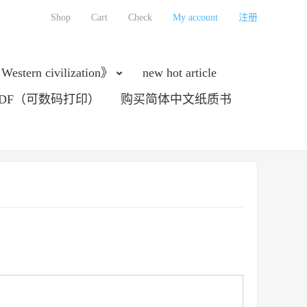
Shop
Cart
Check
My account
注册
 Western civilization》
new hot article
DF（可数码打印）
购买简体中文纸质书