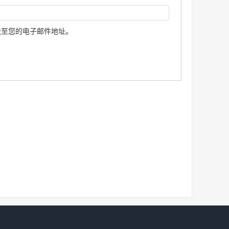
送至您的电子邮件地址。