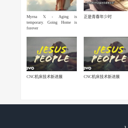
Myrna 𝕏 - Aging is
正是青春年少时
temporary. Going Home is
forever
CNC机床技术新进展
CNC机床技术新进展