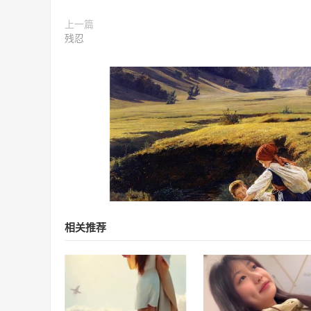
上一篇
残忍
相关推荐