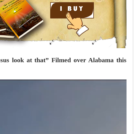
sus look at that” Filmed over Alabama this