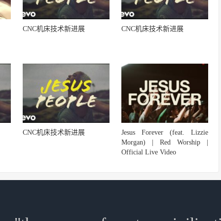
CNC机床技术新进展
CNC机床技术新进展
CNC机床技术新进展
Jesus Forever (feat. Lizzie
Morgan) | Red Worship |
Official Live Video