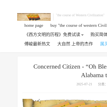
"the course of Western Civilization"
home page
buy "the course of western Civil
《西方文明的历程》免费试读
购买简体
傅峻最新热文
大自然 上帝的杰作
属
Concerned Citizen - “Oh Bles
Alabama th
2025-07-21
分类