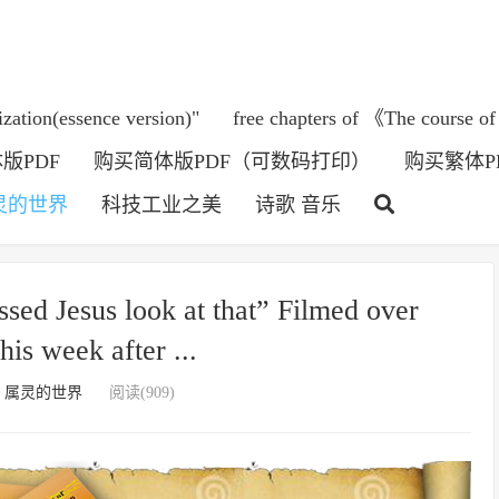
ization(essence version)"
free chapters of 《The course of
版PDF
购买简体版PDF（可数码打印）
购买繁体P
灵的世界
科技工业之美
诗歌 音乐
sed Jesus look at that” Filmed over
is week after ...
：
属灵的世界
阅读(909)