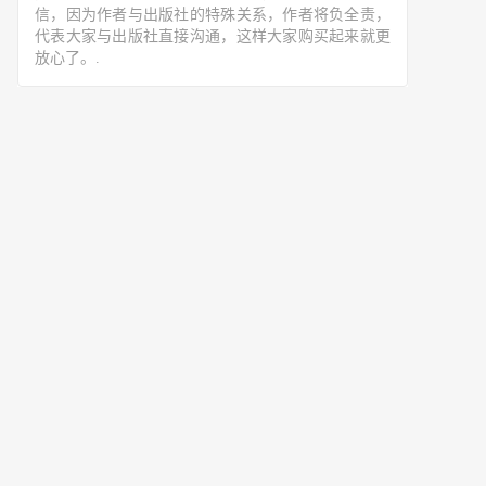
信，因为作者与出版社的特殊关系，作者将负全责，
代表大家与出版社直接沟通，这样大家购买起来就更
放心了。.